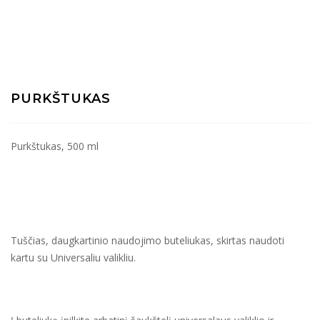
PURKŠTUKAS
Purkštukas, 500 ml
Tuščias, daugkartinio naudojimo buteliukas, skirtas naudoti
kartu su Universaliu valikliu.