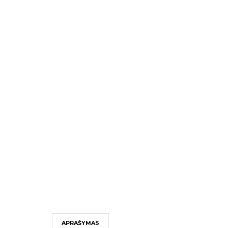
APRAŠYMAS