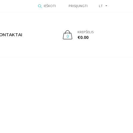
IEŠKOTI
PRISIJUNGTI
LT
KREPŠELIS
ONTAKTAI
0
€
0.00